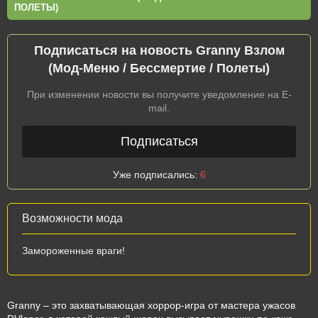
ПОЛЕТЫ)
Подписаться на новость Granny Взлом
(Мод-Меню / Бессмертие / Полеты)
При изменении новости вы получите уведомление на E-
mail.
Подписаться
Уже подписались:
6
Возможности мода
Замороженные враги!
Granny – это захватывающая хоррор-игра от мастера ужасов