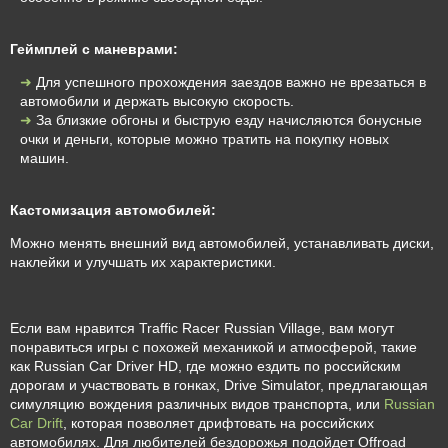
Геймплей с маневрами:
Для успешного прохождения заездов важно не врезаться в
автомобили и держать высокую скорость.
За близкие обгоны и быструю езду начисляются бонусные
очки и деньги, которые можно тратить на покупку новых
машин.
Кастомизация автомобилей:
Можно менять внешний вид автомобилей, устанавливать диски,
наклейки и улучшать их характеристики.
Если вам нравится Traffic Racer Russian Village, вам могут
понравиться игры с похожей механикой и атмосферой, такие
как Russian Car Driver HD, где можно ездить по российским
дорогам и участвовать в гонках, Drive Simulator, предлагающая
симуляцию вождения различных видов транспорта, или
Russian
Car Drift
, которая позволяет дрифтовать на российских
автомобилях. Для любителей бездорожья подойдет Offroad