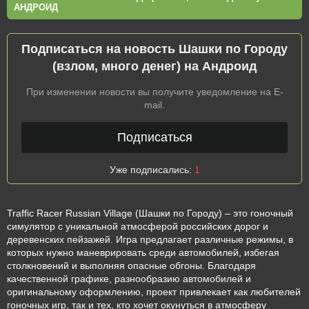
АНДРОИД
Подписаться на новость Шашки по Городу
(взлом, много денег) на Андроид
При изменении новости вы получите уведомление на E-
mail.
Подписаться
Уже подписались:
1
Traffic Racer Russian Village (Шашки по Городу) – это гоночный
симулятор с уникальной атмосферой российских дорог и
деревенских пейзажей. Игра предлагает различные режимы, в
которых нужно маневрировать среди автомобилей, избегая
столкновений и выполняя опасные обгоны. Благодаря
качественной графике, разнообразию автомобилей и
оригинальному оформлению, проект привлекает как любителей
гоночных игр, так и тех, кто хочет окунуться в атмосферу