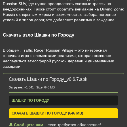
Russian SUV, где нужно преодолевать сложные трассы на
внедорожниках. Также стоит обратить внимание на Driving Zone:
Russia с открытым миром и возможностью выбора погодных
условий и типов дорог, что добавляет реализма в вождение.
Скачать взло Шашки по Городу
В общем, Traffic Racer Russian Village – это интересная
гоночная игра с элементами реализма, которая позволяет
насладиться атмосферой русской деревни и динамичными
заездами.
Скачать Шашки по Городу_v0.6.7.apk
Загрузок
: ~1 541 |
Size
: 646 MB
ШАШКИ ПО ГОРОДУ
СКАЧАТЬ ШАШКИ ПО ГОРОДУ (646 MB)
🔔 Сообщите нам
– если требуется обновление!