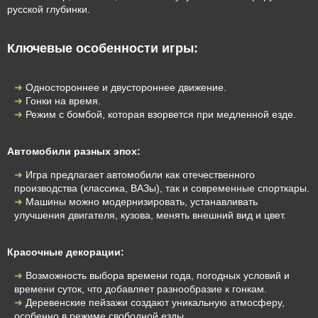
русской глубинки.
Ключевые особенности игры:
Одностороннее и двустороннее движение.
Гонки на время.
Режим с бомбой, которая взорвется при медленной езде.
Автомобили разных эпох:
Игра предлагает автомобили как отечественного
производства (классика, ВАЗы), так и современные спорткары.
Машины можно модернизировать, устанавливать
улучшения двигателя, кузова, менять внешний вид и цвет.
Красочные декорации:
Возможность выбора времени года, погодных условий и
времени суток, что добавляет разнообразие к гонкам.
Деревенские пейзажи создают уникальную атмосферу,
особенно в режиме свободной езды.