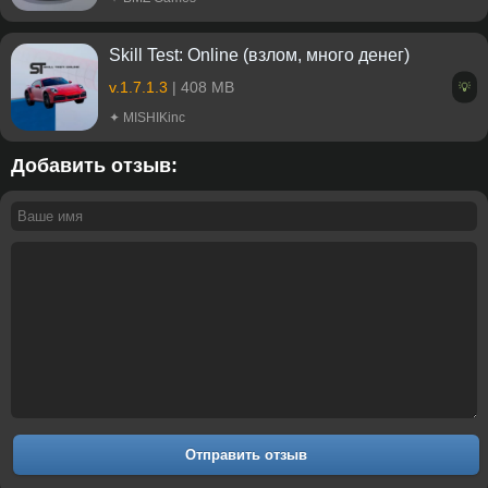
Skill Test: Online (взлом, много денег)
v.1.7.1.3
| 408 MB
💡
✦ MISHIKinc
Добавить отзыв:
Отправить отзыв