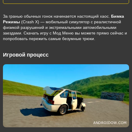
За гранью обычных гонок начинается настоящий хаос.
Бимка
Режимы
(Crash X) — мобильный симулятор с реалистичной
физикой разрушений и экстремальными автомобильными
заездами. Скачать игру с Мод Меню вы можете прямо сейчас и
попробовать пережить самые безумные трюки.
Игровой процесс