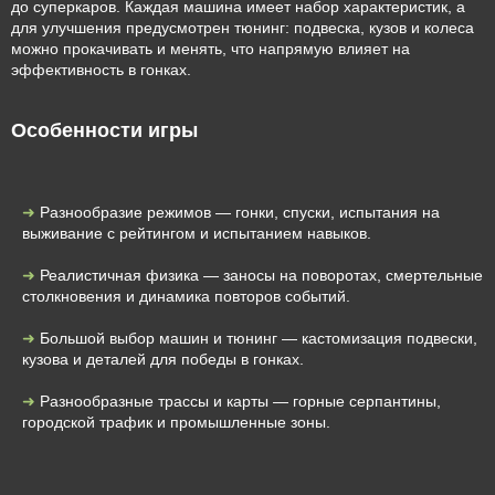
до суперкаров. Каждая машина имеет набор характеристик, а
для улучшения предусмотрен тюнинг: подвеска, кузов и колеса
можно прокачивать и менять, что напрямую влияет на
эффективность в гонках.
Особенности игры
Разнообразие режимов — гонки, спуски, испытания на
выживание с рейтингом и испытанием навыков.
Реалистичная физика — заносы на поворотах, смертельные
столкновения и динамика повторов событий.
Большой выбор машин и тюнинг — кастомизация подвески,
кузова и деталей для победы в гонках.
Разнообразные трассы и карты — горные серпантины,
городской трафик и промышленные зоны.