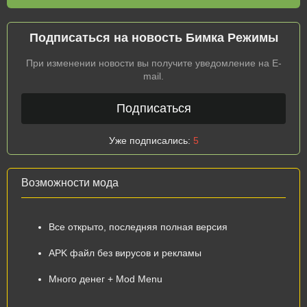
Подписаться на новость Бимка Режимы
При изменении новости вы получите уведомление на E-
mail.
Подписаться
Уже подписались:
5
Возможности мода
Все открыто, последняя полная версия
APK файл без вирусов и рекламы
Много денег + Mod Menu