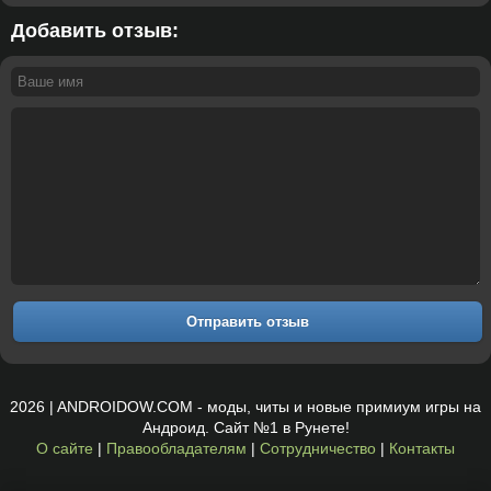
Добавить отзыв:
Отправить отзыв
2026 | ANDROIDOW.COM - моды, читы и новые примиум игры на
Андроид. Сайт №1 в Рунете!
О сайте
|
Правообладателям
|
Сотрудничество
|
Контакты