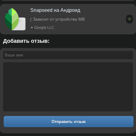
Snapseed на Андроид
| Зависит от устройства MB
💡
✦ Google LLC
Добавить отзыв:
Отправить отзыв