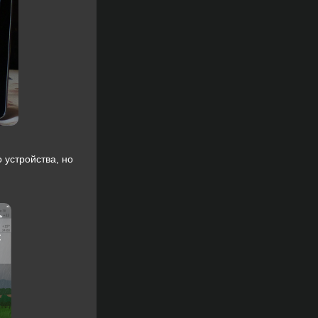
 устройства, но