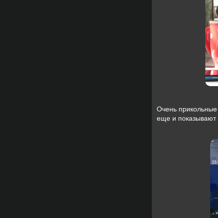
Очень прикольные
еще и показывают 