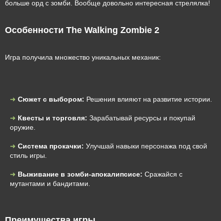
больше орд с зомби. Вообще довольно интересная стрелялка!
Особенности The Walking Zombie 2
Игра получила множество уникальных механик:
Сюжет с выбором:
Решения влияют на развитие истории.
Квесты и торговля:
Зарабатывай ресурсы и покупай
оружие.
Система прокачки:
Улучшай навыки персонажа под свой
стиль игры.
Выживание в зомби-апокалипсисе:
Сражайся с
мутантами и бандитами.
Преимущества игры