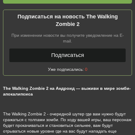
Подписаться на новость The Walking
Zombie 2
При изменении новости вы получите уведомление на E-
mail.
Подписаться
Уже подписались:
0
The Walking Zombie 2 на Андроид — выживи в мире зомби-
апокалипсиса
The Walking Zombie 2 - очередной шутер где вам нужно будут
сражаться с толпами зомби. По ходу вашей игры, ваш персонаж
будет прокачиваться и становиться сильнее, вам будут
отрываться новые уровне где на вас будут нападать еще