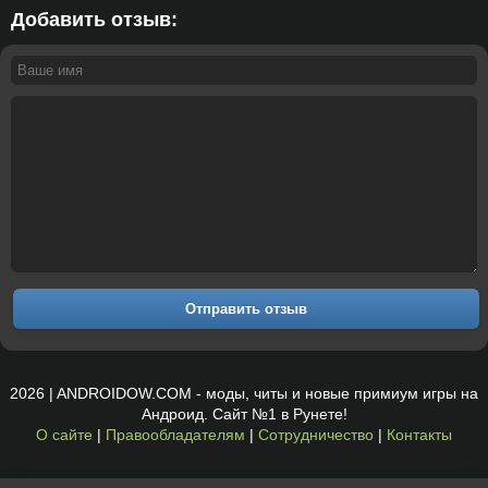
Добавить отзыв:
Отправить отзыв
2026 | ANDROIDOW.COM - моды, читы и новые примиум игры на
Андроид. Сайт №1 в Рунете!
О сайте
|
Правообладателям
|
Сотрудничество
|
Контакты