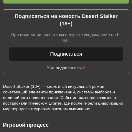
Подписаться на новость Desert Stalker
(18+)
При изменении новости вы получите уведомление на E-
mail.
Подписаться
Уже подписались:
0
Desert Stalker (18+) — сюжетный визуальный роман,
сочетающий элементы приключений, системы выборов и
нелинейного повествования. События разворачиваются в
постапокалиптическом Египте, где после гибели цивилизации
мир вернулся к суровым законам выживания.
Игровой процесс