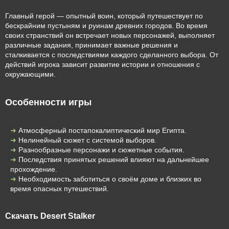
Главный герой — опытный воин, который путешествует по
бескрайним пустыням и руинам древних городов. Во время
своих странствий он встречает новых персонажей, выполняет
различные задания, принимает важные решения и
сталкивается с последствиями каждого сделанного выбора. От
действий игрока зависит развитие истории и отношения с
окружающими.
Особенности игры
Атмосферный постапокалиптический мир Египта.
Нелинейный сюжет с системой выборов.
Разнообразные персонажи и сюжетные события.
Последствия принятых решений влияют на дальнейшее
прохождение.
Необходимость заботиться о своём доме и близких во
время опасных путешествий.
Скачать Desert Stalker