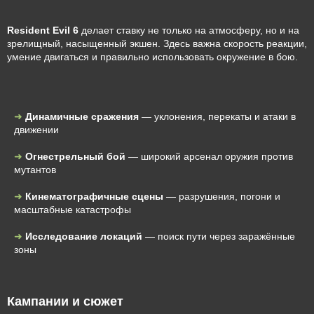
Resident Evil 6
делает ставку не только на атмосферу, но и на
зрелищный, насыщенный экшен. Здесь важна скорость реакции,
умение двигаться и правильно использовать окружение в бою.
Динамичные сражения
— уклонения, перекаты и атаки в
движении
Огнестрельный бой
— широкий арсенал оружия против
мутантов
Кинематографичные сцены
— разрушения, погони и
масштабные катастрофы
Исследование локаций
— поиск пути через заражённые
зоны
Кампании и сюжет