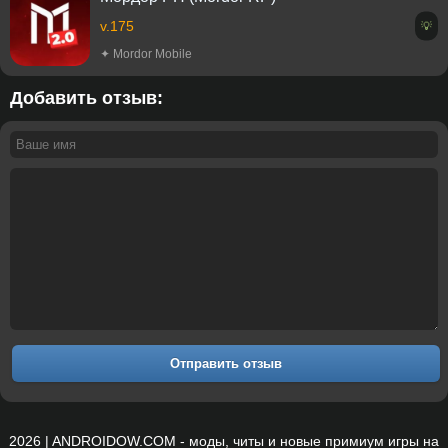
v.175
💡
✦ Mordor Mobile
Добавить отзыв:
Отправить отзыв
2026 | ANDROIDOW.COM - моды, читы и новые примиум игры на