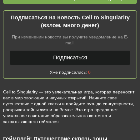
Подписаться на новость Cell to Singularity
(взлом, много денег)
При изменении новости вы получите уведомление на E-
mail.
Подписаться
Уже подписались:
0
Cell to Singularity — это увлекательная игра, которая переносит
вас в мир эволюции и научных открытий. Начните свое
путешествие с одной клетки и пройдите путь до сингулярности,
раскрывая тайны жизни на Земле. Эта игра предлагает
уникальное сочетание образовательного контента и
захватывающего геймплея.
Геймплей: Путешествие сквозь эоны