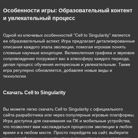
Особенности игры: Образовательный контент
и увлекательный процесс
Одной из ключевых особенностей "Cell to Singularity" является
ее образовательный аспект. Игра предлагает детализированные
описания каждого этапа эволюции, помогая игрокам понять
сложные научные концепции. Великолепная графика и звуковое
сопровождение погружают вас в атмосферу каждого периода,
делая процесс обучения интересным и увлекательным. Также
игра регулярно обновляется, добавляя новые виды и
технологии.
Скачать Cell to Singularity
Вы можете легко скачать Cell to Singularity с официального
сайта разработчика или через популярные игровые платформы.
Игра доступна для скачивания на ПК и мобильные устройства,
что позволяет вам наслаждаться процессом эволюции в любое
время и в любом месте. Просто перейдите на сайт, выберите