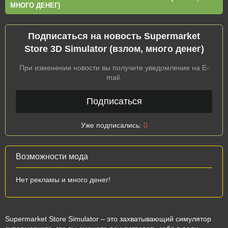
МНОГО ДЕНЕГ)
Подписаться на новость Supermarket
Store 3D Simulator (взлом, много денег)
При изменении новости вы получите уведомление на E-
mail.
Подписаться
Уже подписались:
0
Возможности мода
Нет рекламы и много денег!
Supermarket Store Simulator – это захватывающий симулятор