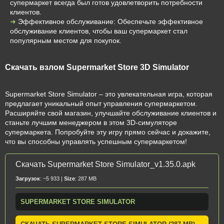
супермаркет всегда был готов удовлетворить потребности
клиентов.
Эффективное обслуживание: Обеспечьте эффективное
обслуживание клиентов, чтобы ваш супермаркет стал
популярным местом для покупок.
Скачать взлом Supermarket Store 3D Simulator
Supermarket Store Simulator – это увлекательная игра, которая
предлагает уникальный опыт управления супермаркетом.
Расширяйте свой магазин, улучшайте обслуживание клиентов и
станьте лучшим менеджером в этом 3D-симуляторе
супермаркета. Попробуйте эту игру прямо сейчас и докажите,
что вы способны управлять успешным супермаркетом!
Скачать Supermarket Store Simulator_v1.35.0.apk
Загрузок
: ~5 933 |
Size
: 287 MB
SUPERMARKET STORE SIMULATOR