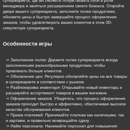
супермаркета, где вы сможете почувствовать себя в роли
менеджера и заняться расширением своего бизнеса. Откройте
двери вашего супермаркета, заполните полки продуктами,
обновите цены и быстро завершайте процесс оформления
заказов, чтобы удовлетворить ваших клиентов в этом 3D-
симуляторе супермаркета.
Особенности игры
Заполнение полок: Держите полки супермаркета всегда
заполненными разнообразными продуктами, чтобы
привлекать больше клиентов.
Обновление цен: Регулярно обновляйте цены на все товары
в супермаркете в соответствии с рынком.
Разблокировка инвентаря: Открывайте новый инвентарь и
расширяйте ассортимент товаров в вашем магазине.
Оформление заказов: Убедитесь, что процесс оформления
заказов проходит быстро и эффективно, обеспечивая высокое
качество обслуживания клиентов.
Прием платежей: Принимайте платежи как наличными, так
и картами, и правильно возвращайте сдачу.
Найм персонала: Нанимайте персонал для повышения