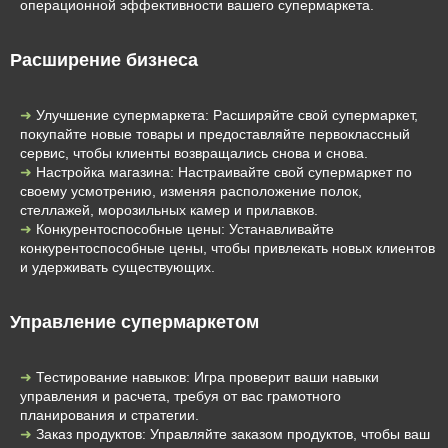
операционной эффективности вашего супермаркета.
Расширение бизнеса
Улучшение супермаркета: Расширяйте свой супермаркет,
покупайте новые товары и предоставляйте первоклассный
сервис, чтобы клиенты возвращались снова и снова.
Настройка магазина: Настраивайте свой супермаркет по
своему усмотрению, изменяя расположение полок,
стеллажей, морозильных камер и прилавков.
Конкурентоспособные цены: Устанавливайте
конкурентоспособные цены, чтобы привлекать новых клиентов
и удерживать существующих.
Управление супермаркетом
Тестирование навыков: Игра проверит ваши навыки
управления и расчета, требуя от вас грамотного
планирования и стратегии.
Заказ продуктов: Управляйте заказом продуктов, чтобы ваш