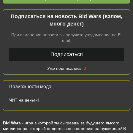
Подписаться на новость Bid Wars (взлом,
много денег)
При изменении новости вы получите уведомление на E-
mail.
Подписаться
Уже подписались:
0
Возможности мода
ЧИТ на деньги!
Bid Wars
- игра в которой ты сыграешь за будущего лысого
миллионера, который поднял свое состоянию на аукционах! В