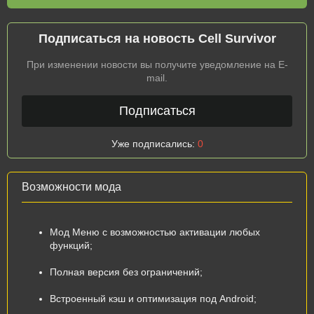
Подписаться на новость Cell Survivor
При изменении новости вы получите уведомление на E-
mail.
Подписаться
Уже подписались:
0
Возможности мода
Мод Меню с возможностью активации любых
функций;
Полная версия без ограничений;
Встроенный кэш и оптимизация под Android;